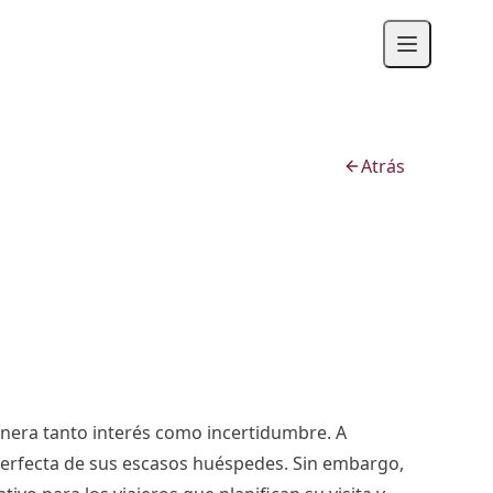
Atrás
genera tanto interés como incertidumbre. A
 perfecta de sus escasos huéspedes. Sin embargo,