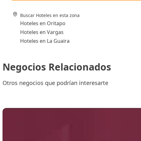
Buscar Hoteles en esta zona
Hoteles en Oritapo
Hoteles en Vargas
Hoteles en La Guaira
Negocios Relacionados
Otros negocios que podrían interesarte