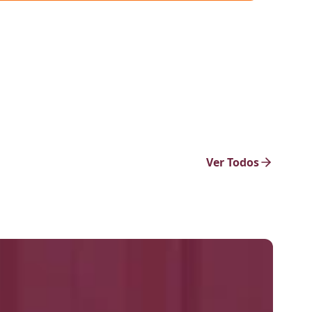
Ver Todos