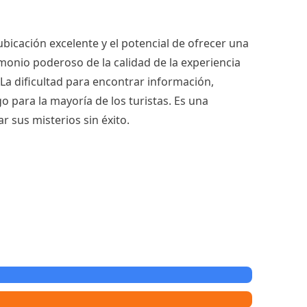
bicación excelente y el potencial de ofrecer una
imonio poderoso de la calidad de la experiencia
 La dificultad para encontrar información,
o para la mayoría de los turistas. Es una
 sus misterios sin éxito.