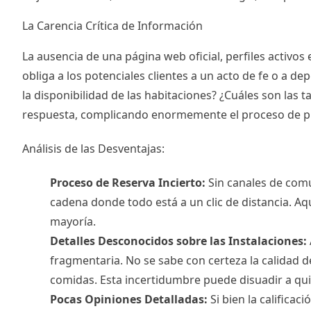
La Carencia Crítica de Información
La ausencia de una página web oficial, perfiles activos
obliga a los potenciales clientes a un acto de fe o a 
la disponibilidad de las habitaciones? ¿Cuáles son las 
respuesta, complicando enormemente el proceso de pl
Análisis de las Desventajas:
Proceso de Reserva Incierto:
Sin canales de comun
cadena donde todo está a un clic de distancia. Aquí
mayoría.
Detalles Desconocidos sobre las Instalaciones:
fragmentaria. No se sabe con certeza la calidad de
comidas. Esta incertidumbre puede disuadir a qu
Pocas Opiniones Detalladas:
Si bien la calificac